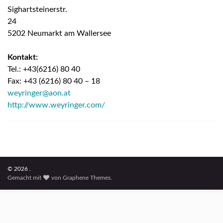
Sighartsteinerstr.
24
5202 Neumarkt am Wallersee
Kontakt:
Tel.: +43(6216) 80 40
Fax: +43 (6216) 80 40 – 18
weyringer@aon.at
http://www.weyringer.com/
© 2026 .
Gemacht mit
von
Graphene Themes
.