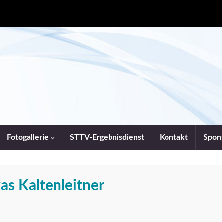
Fotogallerie
STTV-Ergebnisdienst
Kontakt
Spon
as Kaltenleitner